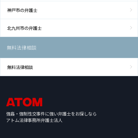
神戸市の弁護士
北九州市の弁護士
無料法律相談
無料法律相談
強姦・強制性交事件に強い弁護士をお探しなら
アトム法律事務所弁護士法人