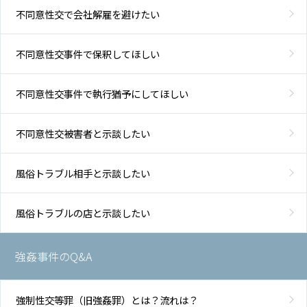
不同意性交で会社解雇を避けたい
不同意性交事件で保釈してほしい
不同意性交事件で執行猶予にしてほしい
不同意性交被害者と示談したい
風俗トラブル相手と示談したい
風俗トラブルの店と示談したい
強姦事件のQ&A
強制性交等罪（旧強姦罪）とは？流れは？