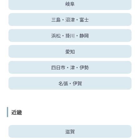
岐阜
三島・沼津・富士
浜松・掛川・静岡
愛知
四日市・津・伊勢
名張・伊賀
近畿
滋賀