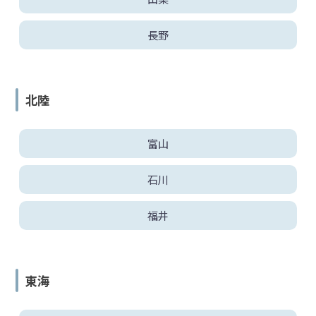
長野
北陸
富山
石川
福井
東海