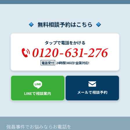
無料相談予約はこちら
タップで電話をかける
電話受付
24時間365日!全国対応!
メールで相談予約
LINEで相談案内
強姦事件でお悩みならお電話を