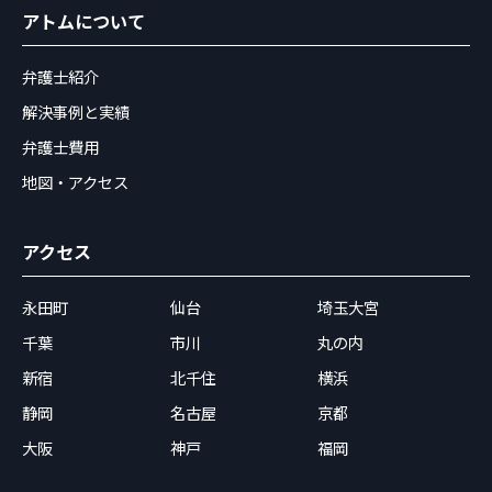
アトムについて
弁護士紹介
解決事例と実績
弁護士費用
地図・アクセス
アクセス
永田町
仙台
埼玉大宮
千葉
市川
丸の内
新宿
北千住
横浜
静岡
名古屋
京都
大阪
神戸
福岡