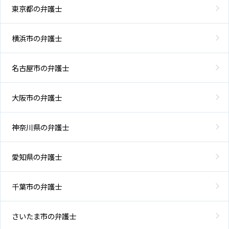
東京都の弁護士
横浜市の弁護士
名古屋市の弁護士
大阪市の弁護士
神奈川県の弁護士
愛知県の弁護士
千葉市の弁護士
さいたま市の弁護士