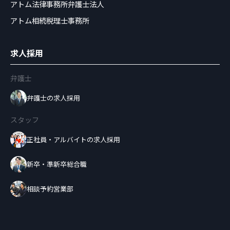
アトム法律事務所弁護士法人
アトム相続税理士事務所
求人採用
弁護士
弁護士の求人採用
スタッフ
正社員・アルバイトの求人採用
新卒・準新卒総合職
相談予約営業部