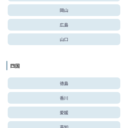
岡山
広島
山口
四国
徳島
香川
愛媛
高知