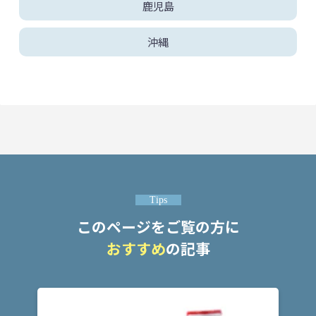
鹿児島
沖縄
Tips
このページをご覧の方に
おすすめ
の記事