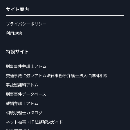
サイト案内
プライバシーポリシー
利用規約
特設サイト
刑事事件弁護士アトム
交通事故に強いアトム法律事務所弁護士法人に無料相談
事故慰謝料アトム
刑事事件データベース
離婚弁護士アトム
相続税理士カタログ
ネット被害・IT法務解決ガイド