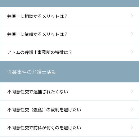
弁護士に相談するメリットは？
弁護士に依頼するメリットは？
アトムの弁護士事務所の特徴は？
強姦事件の弁護士活動
不同意性交で逮捕されたくない
不同意性交（強姦）の裁判を避けたい
不同意性交で前科が付くのを避けたい