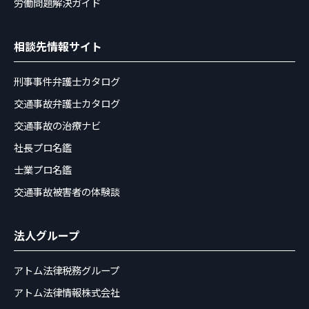
労働問題解決ガイド
相談先情報サイト
刑事事件弁護士カタログ
交通事故弁護士カタログ
交通事故の治療ナビ
社長プロ名鑑
士業プロ名鑑
交通事故被害者の体験談
法人グループ
アトム法律税務グループ
アトム法律情報株式会社