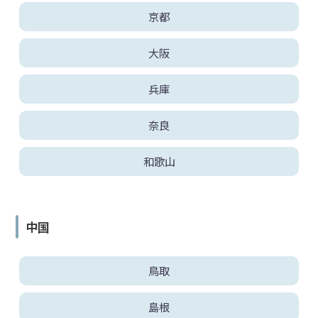
京都
大阪
兵庫
奈良
和歌山
中国
鳥取
島根