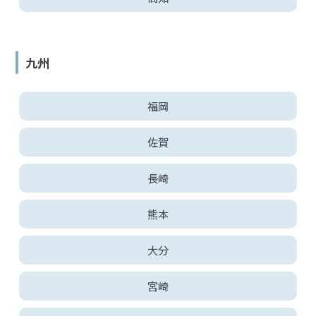
九州
福岡
佐賀
長崎
熊本
大分
宮崎