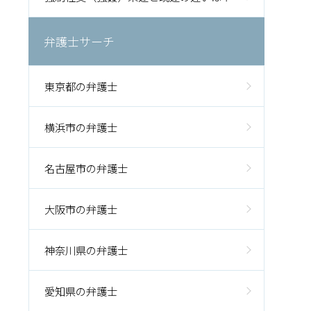
弁護士サーチ
東京都の弁護士
横浜市の弁護士
名古屋市の弁護士
大阪市の弁護士
神奈川県の弁護士
愛知県の弁護士