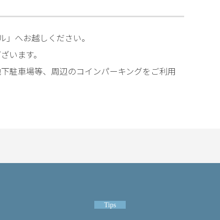
ビル」へお越しください。
ございます。
地下駐車場等、周辺のコインパーキングをご利用
Tips