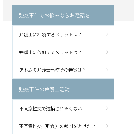
強姦事件でお悩みならお電話を
弁護士に相談するメリットは？
弁護士に依頼するメリットは？
アトムの弁護士事務所の特徴は？
強姦事件の弁護士活動
不同意性交で逮捕されたくない
不同意性交（強姦）の裁判を避けたい