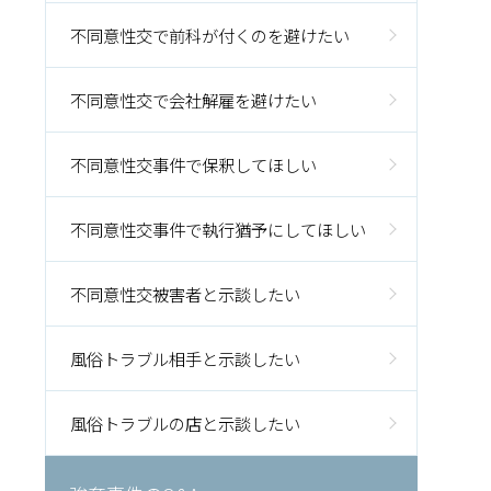
不同意性交で前科が付くのを避けたい
不同意性交で会社解雇を避けたい
不同意性交事件で保釈してほしい
不同意性交事件で執行猶予にしてほしい
不同意性交被害者と示談したい
風俗トラブル相手と示談したい
風俗トラブルの店と示談したい