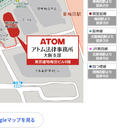
ogleマップを見る