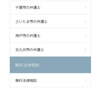
千葉市の弁護士
さいたま市の弁護士
神戸市の弁護士
北九州市の弁護士
無料法律相談
無料法律相談