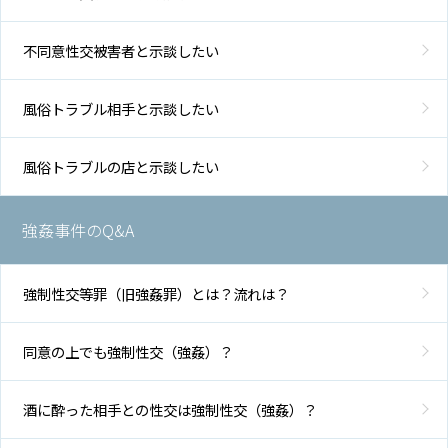
不同意性交被害者と示談したい
風俗トラブル相手と示談したい
風俗トラブルの店と示談したい
強姦事件のQ&A
強制性交等罪（旧強姦罪）とは？流れは？
同意の上でも強制性交（強姦）？
酒に酔った相手との性交は強制性交（強姦）？