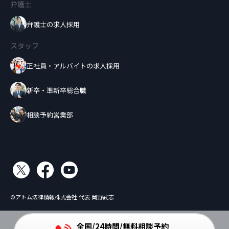
弁護士
弁護士の求人採用
スタッフ
正社員・アルバイトの求人採用
新卒・準新卒総合職
相談予約営業部
©アトム法律情報株式会社 代表 岡野武志
全国/24時間/無料相談予約