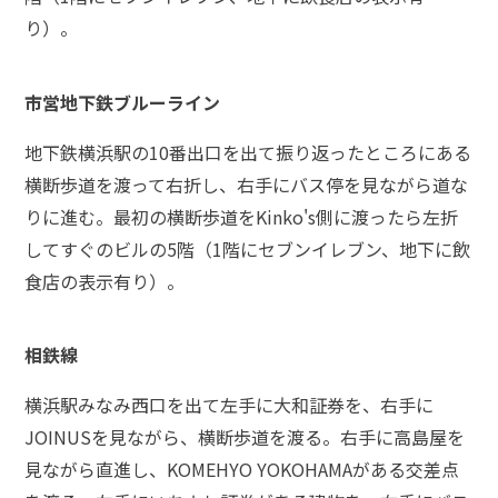
り）。
弁護
士に
相談
市営地下鉄ブルーライン
する
メリ
地下鉄横浜駅の10番出口を出て振り返ったところにある
ット
は？
横断歩道を渡って右折し、右手にバス停を見ながら道な
りに進む。最初の横断歩道をKinko's側に渡ったら左折
してすぐのビルの5階（1階にセブンイレブン、地下に飲
弁護
食店の表示有り）。
士に
依頼
する
メリ
相鉄線
ット
は？
横浜駅みなみ西口を出て左手に大和証券を、右手に
JOINUSを見ながら、横断歩道を渡る。右手に高島屋を
見ながら直進し、KOMEHYO YOKOHAMAがある交差点
アト
ムの