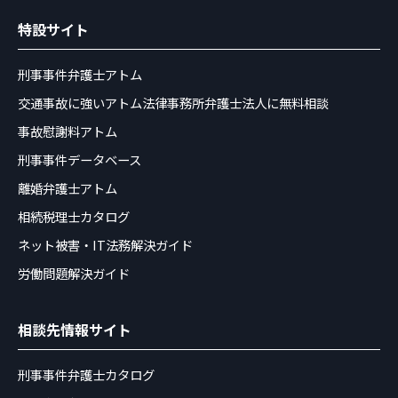
特設サイト
刑事事件弁護士アトム
交通事故に強いアトム法律事務所弁護士法人に無料相談
事故慰謝料アトム
刑事事件データベース
離婚弁護士アトム
相続税理士カタログ
ネット被害・IT法務解決ガイド
労働問題解決ガイド
相談先情報サイト
刑事事件弁護士カタログ