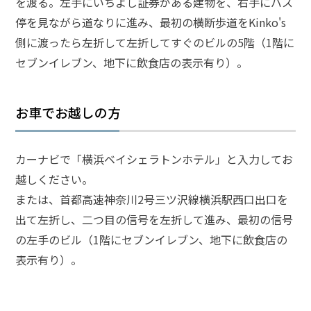
を渡る。左手にいちよし証券がある建物を、右手にバス
弁護
停を見ながら道なりに進み、最初の横断歩道をKinko's
士事
務所
側に渡ったら左折して左折してすぐのビルの5階（1階に
の特
セブンイレブン、地下に飲食店の表示有り）。
徴
は？
お車でお越しの方
強
姦
カーナビで「横浜ベイシェラトンホテル」と入力してお
事
件
越しください。
の
または、首都高速神奈川2号三ツ沢線横浜駅西口出口を
よ
出て左折し、二つ目の信号を左折して進み、最初の信号
く
の左手のビル（1階にセブンイレブン、地下に飲食店の
あ
る
表示有り）。
相
談・
お