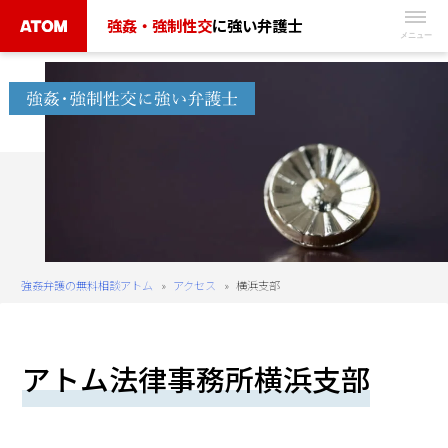
Skip
強姦・強制性交
に強い弁護士
to
無
content
料
相
談
予
約
は
こ
ち
強姦弁護の無料相談アトム
»
アクセス
»
横浜支部
ら
タ
アトム法律事務所横浜支部
ッ
プ
で
電