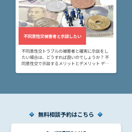
交
被
害
者
と
示
談
不同意性交被害者と示談したい
し
た
不同意性交トラブルの被害者と確実に示談をし
い
たい場合は、どうすれば良いのでしょうか？ 不
同意性交で示談するメリットとデメリット デメ
リット お金がかかる。→ 示談金、弁護士費用
ア
など。 メリット トラブルを早く解決できる。ト
ト
[…]
ム
に
つ
い
無料相談予約はこちら
て