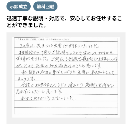
示談成立
前科回避
迅速丁寧な説明・対応で、安心してお任せするこ
とができました。