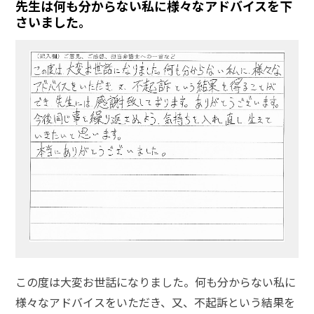
先生は何も分からない私に様々なアドバイスを下
さいました。
この度は大変お世話になりました。何も分からない私に
様々なアドバイスをいただき、又、不起訴という結果を