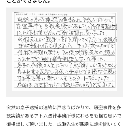
ことができました。
突然の息子逮捕の連絡に戸惑うばかりで、窃盗事件を多
数実績があるアトム法律事務所様にわらをも掴む思いで
御相談して頂いました。成瀬先生が親身に話を聞いてく