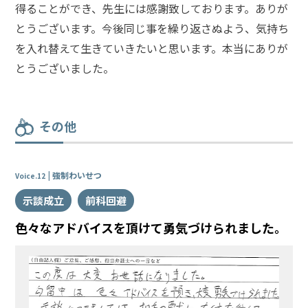
得ることができ、先生には感謝致しております。ありが
とうございます。今後同じ事を繰り返さぬよう、気持ち
を入れ替えて生きていきたいと思います。本当にありが
とうございました。
その他
強制わいせつ
Voice.12
示談成立
前科回避
色々なアドバイスを頂けて勇気づけられました。