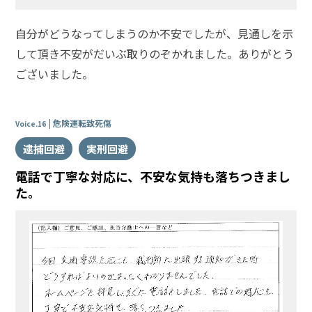
自分がどうなってしまうのか不安でしたが、見通しを示
して頂き不安がだいぶ取りのぞかれました。ありがとう
ございました。
危険運転致死傷
Voice.16
逮捕回避
実刑回避
電話で丁寧な対応に、不安な気持も落ちつきまし
た。