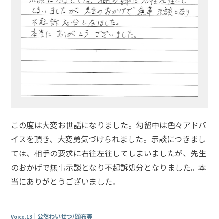
この度は大変お世話になりました。勾留中は色々アドバ
イスを頂き、大変勇気づけられました。示談につきまし
ては、相手の要求に右往左往してしまいましたが、先生
のおかげで無事示談となり不起訴処分となりました。本
当にありがとうございました。
公然わいせつ/頒布等
Voice.13