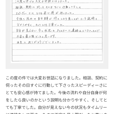
この度の件では大変お世話になりました。相談、契約に
伺ったその日すぐに行動して下さったスピーディーさに
とても安心感が持てました。今後の流れや自分自身が何
をしたら良いのかという説明も分かりやすく、そしてと
ても丁寧でした。自分が見えない今の状況もタイムリー