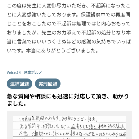
この度は先生に大変御尽力いただき、不起訴になったこ
とに大変感謝いたしております。保護観察中での再度同
じことをおこしたので不起訴は無理ではと内心おもって
おりましたが、先生のお力添えで不起訴の処分となり本
当に言葉ではいいつくせぬほどの感謝の気持ちでいっぱ
いです。本当にありがとうございました。
児童ポルノ
Voice.14
逮捕回避
実刑回避
急な質問や相談にも迅速に対応して頂き、助かり
ました。