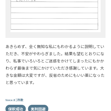
あきらめず、全く無知な私にもわかるように説明してい
ただき、不安がやわらぎました。結果も望むとおりにな
り、私事でいろいろとご迷惑をかけてしまったにもかか
わらず最後まで気にかけていただき感謝しています。大
きな金額は大変ですが、反省のためにもいい薬になった
と思っています。
詐欺
Voice.8
保釈成功
実刑回避