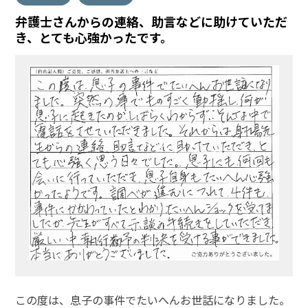
弁護士さんからの連絡、助言などに助けていただ
き、とても心強かったです。
この度は、息子の事件でたいへんお世話になりました。