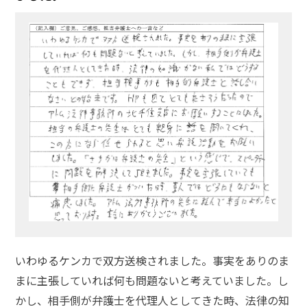
いわゆるケンカで双方送検されました。事実をありのま
まに主張していれば何も問題ないと考えていました。し
かし、相手側が弁護士を代理人としてきた時、法律の知