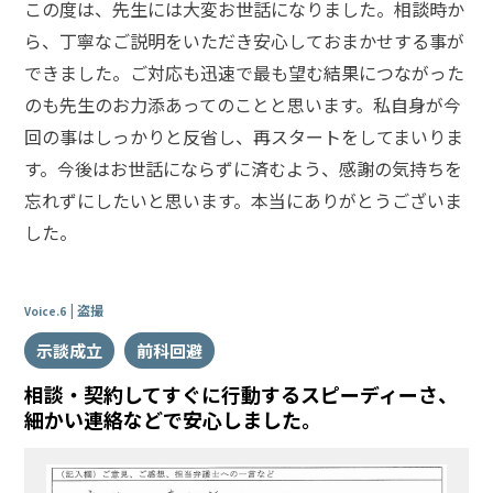
この度は、先生には大変お世話になりました。相談時か
ら、丁寧なご説明をいただき安心しておまかせする事が
できました。ご対応も迅速で最も望む結果につながった
のも先生のお力添あってのことと思います。私自身が今
回の事はしっかりと反省し、再スタートをしてまいりま
す。今後はお世話にならずに済むよう、感謝の気持ちを
忘れずにしたいと思います。本当にありがとうございま
した。
盗撮
Voice.6
示談成立
前科回避
相談・契約してすぐに行動するスピーディーさ、
細かい連絡などで安心しました。