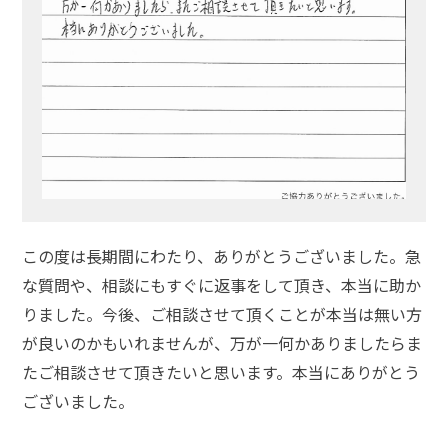
この度は長期間にわたり、ありがとうございました。急
な質問や、相談にもすぐに返事をして頂き、本当に助か
りました。今後、ご相談させて頂くことが本当は無い方
が良いのかもいれませんが、万が一何かありましたらま
たご相談させて頂きたいと思います。本当にありがとう
ございました。