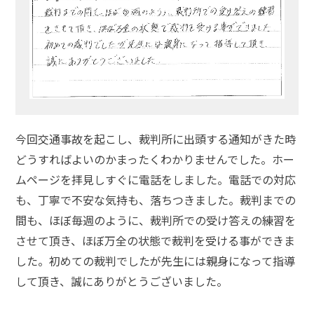
今回交通事故を起こし、裁判所に出頭する通知がきた時
どうすればよいのかまったくわかりませんでした。ホー
ムページを拝見しすぐに電話をしました。電話での対応
も、丁寧で不安な気持も、落ちつきました。裁判までの
間も、ほぼ毎週のように、裁判所での受け答えの練習を
させて頂き、ほぼ万全の状態で裁判を受ける事ができま
した。初めての裁判でしたが先生には親身になって指導
して頂き、誠にありがとうございました。