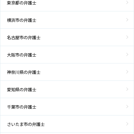
東京都の弁護士
横浜市の弁護士
名古屋市の弁護士
大阪市の弁護士
神奈川県の弁護士
愛知県の弁護士
千葉市の弁護士
さいたま市の弁護士