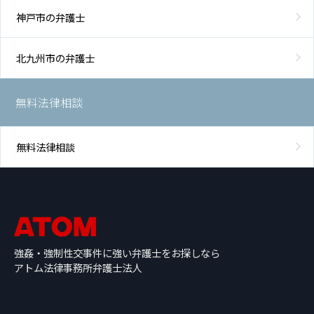
神戸市の弁護士
北九州市の弁護士
無料法律相談
無料法律相談
強姦・強制性交事件に強い弁護士をお探しなら
アトム法律事務所弁護士法人