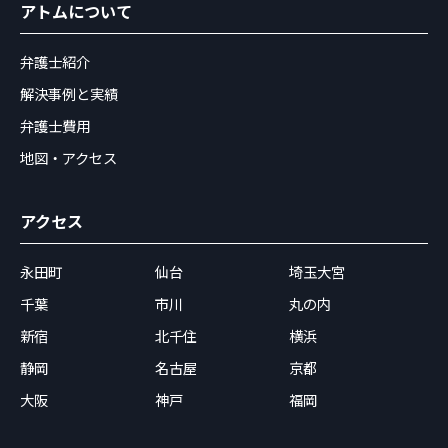
アトムについて
弁護士紹介
解決事例と実績
弁護士費用
地図・アクセス
アクセス
永田町
仙台
埼玉大宮
千葉
市川
丸の内
新宿
北千住
横浜
静岡
名古屋
京都
大阪
神戸
福岡