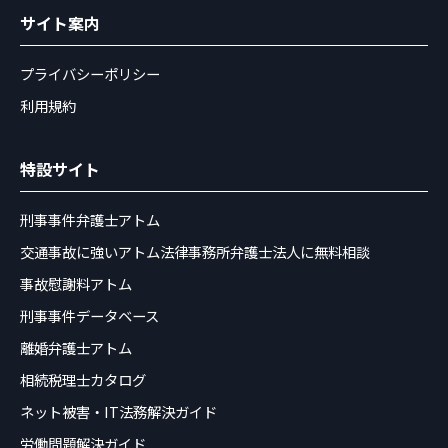
サイト案内
プライバシーポリシー
利用規約
特設サイト
刑事事件弁護士アトム
交通事故に強いアトム法律事務所弁護士法人に無料相談
事故慰謝料アトム
刑事事件データベース
離婚弁護士アトム
相続税理士カタログ
ネット被害・IT法務解決ガイド
労働問題解決ガイド