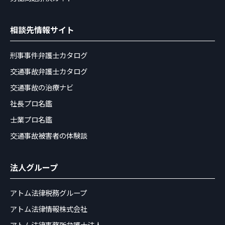
相談先情報サイト
刑事事件弁護士カタログ
交通事故弁護士カタログ
交通事故の治療ナビ
社長プロ名鑑
士業プロ名鑑
交通事故被害者の体験談
法人グループ
アトム法律税務グループ
アトム法律情報株式会社
アトム法律事務所弁護士法人