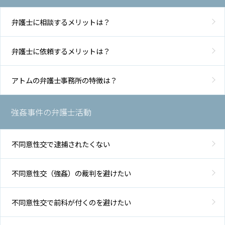
弁護士に相談するメリットは？
地
図・
アク
弁護士に依頼するメリットは？
セス
アトムの弁護士事務所の特徴は？
強姦事件の弁護士活動
不同意性交で逮捕されたくない
不同意性交（強姦）の裁判を避けたい
不同意性交で前科が付くのを避けたい