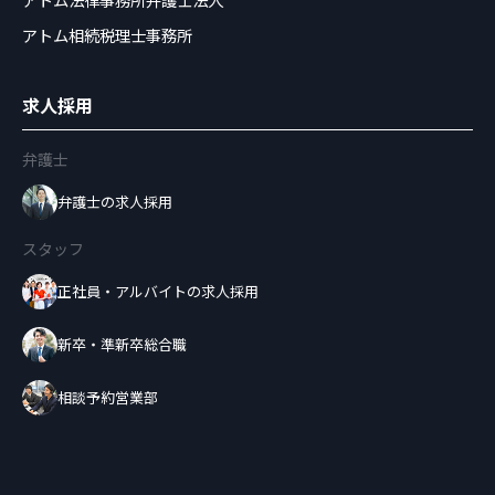
アトム相続税理士事務所
求人採用
弁護士
弁護士の求人採用
スタッフ
正社員・アルバイトの求人採用
新卒・準新卒総合職
相談予約営業部