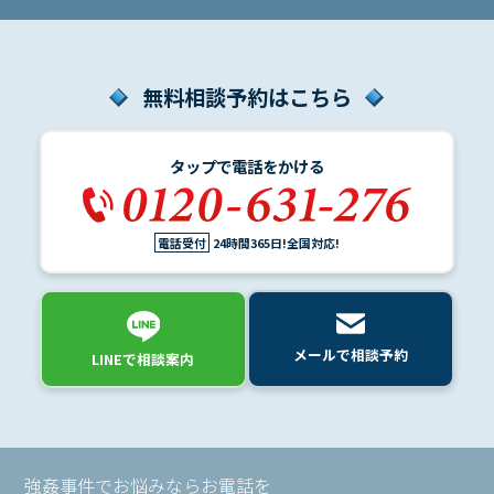
無料相談予約はこちら
タップで電話をかける
電話受付
24時間365日!全国対応!
メールで相談予約
LINEで相談案内
強姦事件でお悩みならお電話を