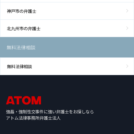
神戸市の弁護士
北九州市の弁護士
無料法律相談
無料法律相談
強姦・強制性交事件に強い弁護士をお探しなら
アトム法律事務所弁護士法人