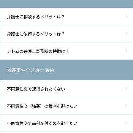
弁護士に相談するメリットは？
弁護士に依頼するメリットは？
アトムの弁護士事務所の特徴は？
強姦事件の弁護士活動
不同意性交で逮捕されたくない
不同意性交（強姦）の裁判を避けたい
不同意性交で前科が付くのを避けたい