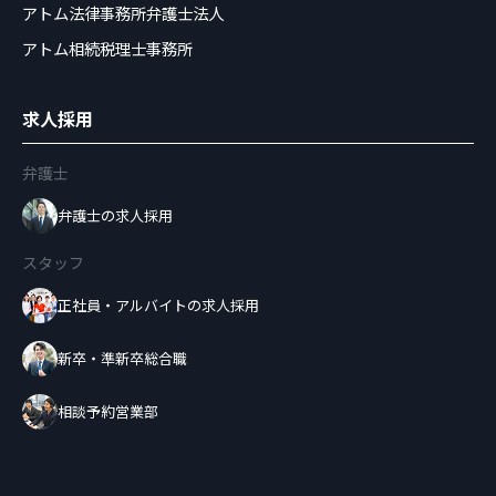
アトム法律事務所弁護士法人
アトム相続税理士事務所
求人採用
弁護士
弁護士の求人採用
スタッフ
正社員・アルバイトの求人採用
新卒・準新卒総合職
相談予約営業部