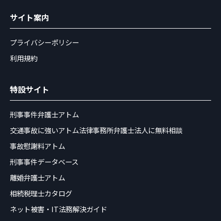
サイト案内
プライバシーポリシー
利用規約
特設サイト
刑事事件弁護士アトム
交通事故に強いアトム法律事務所弁護士法人に無料相談
事故慰謝料アトム
刑事事件データベース
離婚弁護士アトム
相続税理士カタログ
ネット被害・IT法務解決ガイド