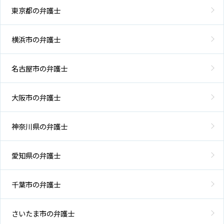
東京都の弁護士
横浜市の弁護士
名古屋市の弁護士
大阪市の弁護士
神奈川県の弁護士
愛知県の弁護士
千葉市の弁護士
さいたま市の弁護士