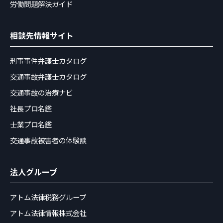
労働問題解決ガイド
相談先情報サイト
刑事事件弁護士カタログ
交通事故弁護士カタログ
交通事故の治療ナビ
社長プロ名鑑
士業プロ名鑑
交通事故被害者の体験談
法人グループ
アトム法律税務グループ
アトム法律情報株式会社