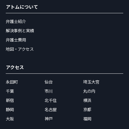
アトムについて
弁護士紹介
解決事例と実績
弁護士費用
地図・アクセス
アクセス
永田町
仙台
埼玉大宮
千葉
市川
丸の内
新宿
北千住
横浜
静岡
名古屋
京都
大阪
神戸
福岡