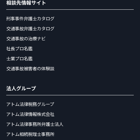
相談先情報サイト
刑事事件弁護士カタログ
交通事故弁護士カタログ
交通事故の治療ナビ
社長プロ名鑑
士業プロ名鑑
交通事故被害者の体験談
法人グループ
アトム法律税務グループ
アトム法律情報株式会社
アトム法律事務所弁護士法人
アトム相続税理士事務所