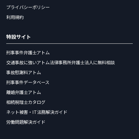
プライバシーポリシー
利用規約
特設サイト
刑事事件弁護士アトム
交通事故に強いアトム法律事務所弁護士法人に無料相談
事故慰謝料アトム
刑事事件データベース
離婚弁護士アトム
相続税理士カタログ
ネット被害・IT法務解決ガイド
労働問題解決ガイド