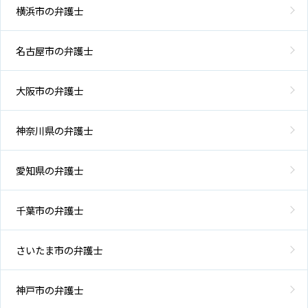
横浜市の弁護士
名古屋市の弁護士
大阪市の弁護士
神奈川県の弁護士
愛知県の弁護士
千葉市の弁護士
さいたま市の弁護士
神戸市の弁護士