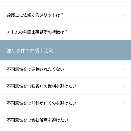
弁護士に依頼するメリットは？
アトムの弁護士事務所の特徴は？
強姦事件の弁護士活動
不同意性交で逮捕されたくない
不同意性交（強姦）の裁判を避けたい
不同意性交で前科が付くのを避けたい
不同意性交で会社解雇を避けたい