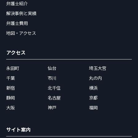
弁護士紹介
解決事例と実績
弁護士費用
地図・アクセス
アクセス
永田町
仙台
埼玉大宮
千葉
市川
丸の内
新宿
北千住
横浜
静岡
名古屋
京都
大阪
神戸
福岡
サイト案内