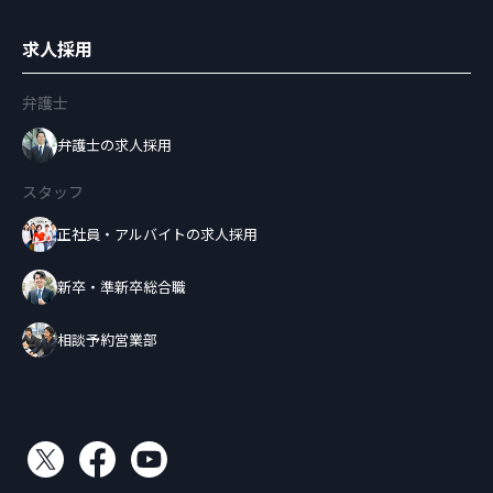
求人採用
弁護士
弁護士の求人採用
スタッフ
正社員・アルバイトの求人採用
新卒・準新卒総合職
相談予約営業部