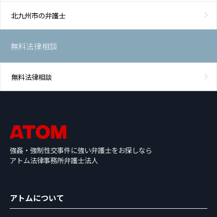
北九州市の弁護士
無料法律相談
無料法律相談
強姦・強制性交事件に強い弁護士をお探しなら
アトム法律事務所弁護士法人
アトムについて